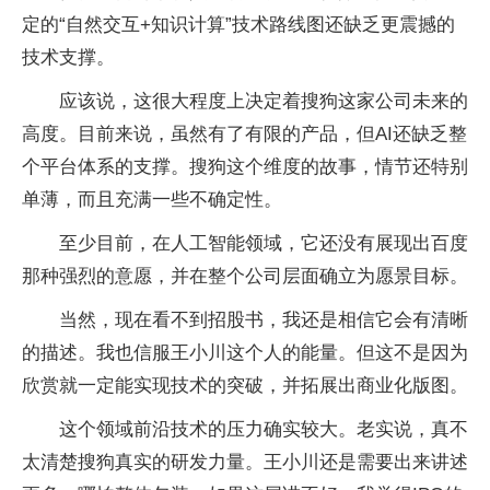
定的“自然交互+知识计算”技术路线图还缺乏更震撼的
技术支撑。
应该说，这很大程度上决定着搜狗这家公司未来的
高度。目前来说，虽然有了有限的产品，但AI还缺乏整
个平台体系的支撑。搜狗这个维度的故事，情节还特别
单薄，而且充满一些不确定性。
至少目前，在人工智能领域，它还没有展现出百度
那种强烈的意愿，并在整个公司层面确立为愿景目标。
当然，现在看不到招股书，我还是相信它会有清晰
的描述。我也信服王小川这个人的能量。但这不是因为
欣赏就一定能实现技术的突破，并拓展出商业化版图。
这个领域前沿技术的压力确实较大。老实说，真不
太清楚搜狗真实的研发力量。王小川还是需要出来讲述