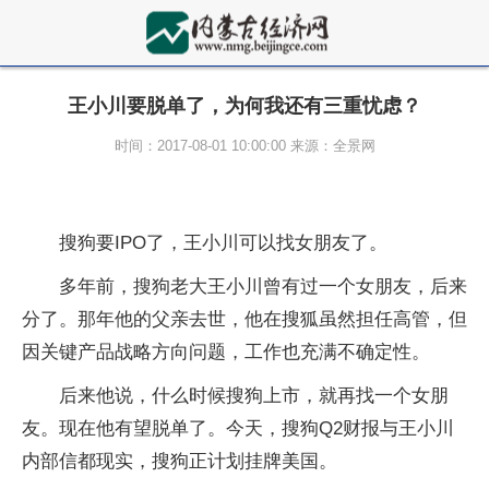
王小川要脱单了，为何我还有三重忧虑？
时间：2017-08-01 10:00:00 来源：全景网
搜狗要IPO了，王小川可以找女朋友了。
多年前，搜狗老大王小川曾有过一个女朋友，后来
分了。那年他的父亲去世，他在搜狐虽然担任高管，但
因关键产品战略方向问题，工作也充满不确定性。
后来他说，什么时候搜狗上市，就再找一个女朋
友。现在他有望脱单了。今天，搜狗Q2财报与王小川
内部信都现实，搜狗正计划挂牌美国。