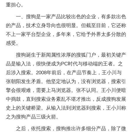
重担心。
一、搜狗是一家产品比较出色的企业，有多款出色
的产品，技术立身导向也很明显。但截至目前，它还称
不上一家平台型企业，多年来，它给予外界太多分散的
感受。
搜狗诞生于新闻属性浓厚的搜狐门户，最初关键产
品是输入法，很快便成为PC时代与移动端的王者。之
后涉入搜索。2008年前后，在产品节奏上，王小川与
张朝阳发生矛盾。他坚定地认为，没有浏览器，搜索引
擎会很艰难，需要上马浏览器。张不认同。王小川便暗
中捣鼓，直到搜索业务紊乱不堪才推出，反成搜狗发展
史上的关键桥梁。从输入法到浏览器到搜索，王小川称
之为搜狗产品三级火箭。
之后，依托搜索，搜狗推出许多细分产品，除了微