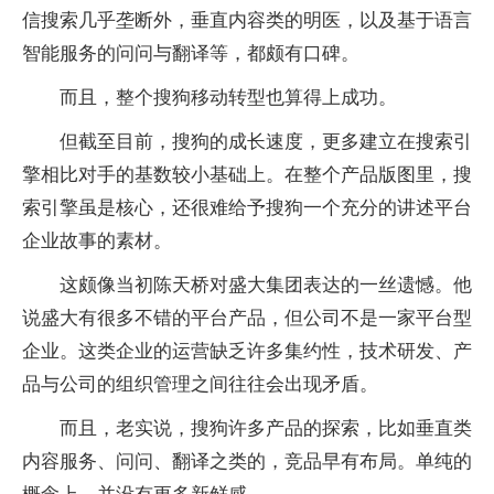
信搜索几乎垄断外，垂直内容类的明医，以及基于语言
智能服务的问问与翻译等，都颇有口碑。
而且，整个搜狗移动转型也算得上成功。
但截至目前，搜狗的成长速度，更多建立在搜索引
擎相比对手的基数较小基础上。在整个产品版图里，搜
索引擎虽是核心，还很难给予搜狗一个充分的讲述平台
企业故事的素材。
这颇像当初陈天桥对盛大集团表达的一丝遗憾。他
说盛大有很多不错的平台产品，但公司不是一家平台型
企业。这类企业的运营缺乏许多集约性，技术研发、产
品与公司的组织管理之间往往会出现矛盾。
而且，老实说，搜狗许多产品的探索，比如垂直类
内容服务、问问、翻译之类的，竞品早有布局。单纯的