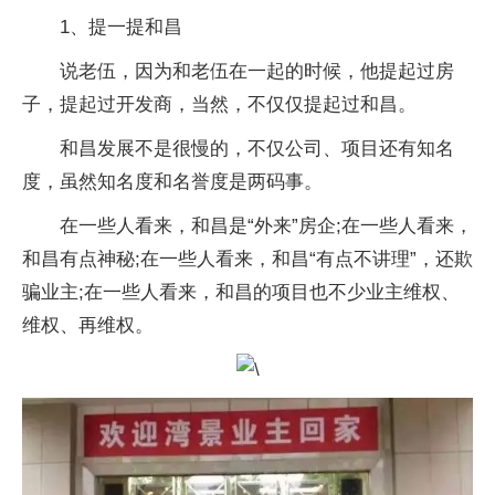
1、提一提和昌
说老伍，因为和老伍在一起的时候，他提起过房
子，提起过开发商，当然，不仅仅提起过和昌。
和昌发展不是很慢的，不仅公司、项目还有知名
度，虽然知名度和名誉度是两码事。
在一些人看来，和昌是“外来”房企;在一些人看来，
和昌有点神秘;在一些人看来，和昌“有点不讲理”，还欺
骗业主;在一些人看来，和昌的项目也不少业主维权、
维权、再维权。