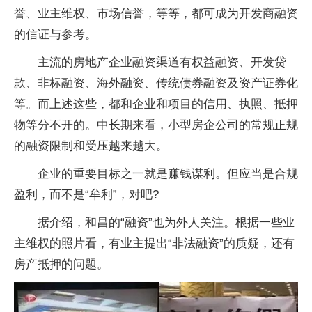
誉、业主维权、市场信誉，等等，都可成为开发商融资
的信证与参考。
主流的房地产企业融资渠道有权益融资、开发贷
款、非标融资、海外融资、传统债券融资及资产证券化
等。而上述这些，都和企业和项目的信用、执照、抵押
物等分不开的。中长期来看，小型房企公司的常规正规
的融资限制和受压越来越大。
企业的重要目标之一就是赚钱谋利。但应当是合规
盈利，而不是“牟利”，对吧?
据介绍，和昌的“融资”也为外人关注。根据一些业
主维权的照片看，有业主提出“非法融资”的质疑，还有
房产抵押的问题。