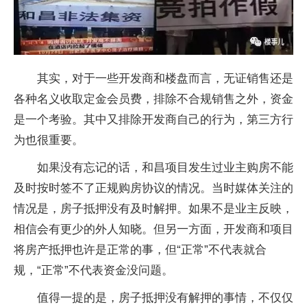
其实，对于一些开发商和楼盘而言，无证销售还是
各种名义收取定金会员费，排除不合规销售之外，资金
是一个考验。其中又排除开发商自己的行为，第三方行
为也很重要。
如果没有忘记的话，和昌项目发生过业主购房不能
及时按时签不了正规购房协议的情况。当时媒体关注的
情况是，房子抵押没有及时解押。如果不是业主反映，
相信会有更少的外人知晓。但另一方面，开发商和项目
将房产抵押也许是正常的事，但“正常”不代表就合
规，“正常”不代表资金没问题。
值得一提的是，房子抵押没有解押的事情，不仅仅