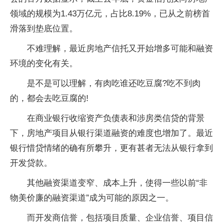
领域的规模为1.43万亿元，占比8.19%，已从之前榜首
滑落到垫底位置。
不难理解，最近房地产信托又开始增多可能和融资
环境的变化有关。
是不是可以理解，有肉吃谁还吃豆腐?吃不到肉
的，都会去吃豆腐的!
在商业银行收缩资产负债表和涉房类信贷的背景
下，房地产项目从银行渠道融资的难度也增加了。最近
银行惜贷情绪的确有所攀升，更有甚者无法从银行拿到
开发贷款。
其他融资渠道变窄、成本上升，使得一些以前“非
物美价廉的融资渠道”成为可能的原因之一。
而开发商信誉，包括项目质量、企业信誉、项目信