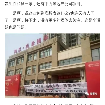
发生在和昌一家，还有中力等地产公司项目。
是啊，说这些你到底想表达什么?也许又有人问
了。是啊，接下来，没有更多的媒体去关注。这是个话
题也是问题。