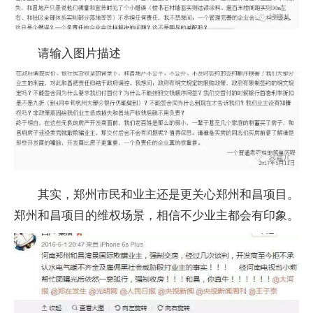
请输入图片描述
其实，郑州市民和业主还是更关心郑州和昌项目。
郑州和昌项目的维权场景，相信不少业主都会有印象。